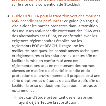
sur le site de la convention de Stockholm
Guide UE/ECHA pour la transition vers des mousses
anti-incendie sans perfluorés
: ce guide (en anglais)
vise à aider les parties prenantes dans la transition
des mousses anti-incendie contenant des PFAS vers
des alternatives sans fluor, en conformité avec les
exigences réglementaires établies par les
règlements POP et REACH. Il regroupe les
meilleures pratiques, les connaissances techniques
et règlemetaires et les solutions existantes afin de
faciliter la mise en conformité avec ces
réglementations tout en maintenant des normes
élevées en matière de sécurité incendie et de
protection de l'environnement. Il propose ainsi une
série d'options et d'études de cas illustratifs afin de
faciliter la prise de décisions éclairées.
Il
propose
notamment :
des cas d’étude présentant des entreprises
ayant déjà effectué la substitution ;