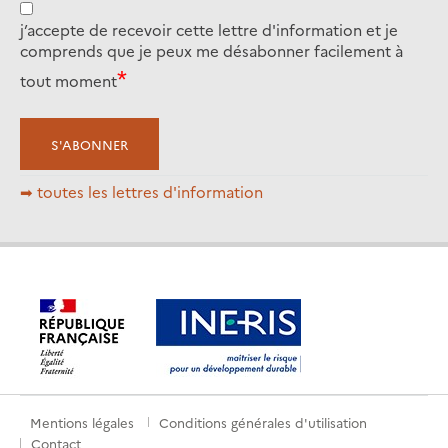
j’accepte de recevoir cette lettre d'information et je
comprends que je peux me désabonner facilement à
tout moment
➡ toutes les lettres d'information
Mentions légales
Conditions générales d'utilisation
Pied
Contact