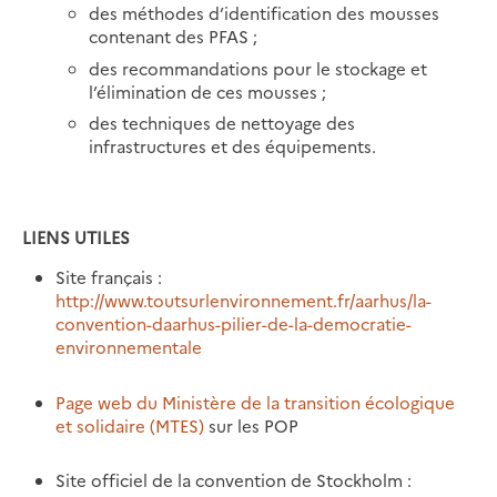
des méthodes d’identification des mousses
contenant des PFAS ;
des recommandations pour le stockage et
l’élimination de ces mousses ;
des techniques de nettoyage des
infrastructures et des équipements.
LIENS UTILES
Site français :
http://www.toutsurlenvironnement.fr/aarhus/la-
convention-daarhus-pilier-de-la-democratie-
environnementale
Page web du
Ministère de la transition écologique
et solidaire (MTES)
sur les POP
Site officiel de la convention de Stockholm :