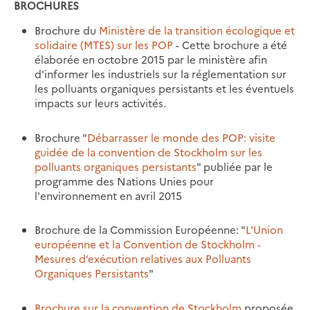
BROCHURES
Brochure du
Ministère de la transition écologique et
solidaire (MTES) sur les POP
- Cette brochure a été
élaborée en octobre 2015 par le ministère afin
d'informer les industriels sur la réglementation sur
les polluants organiques persistants et les éventuels
impacts sur leurs activités.
Brochure "
Débarrasser le monde des POP: visite
guidée de la convention de Stockholm sur les
polluants organiques persistants
" publiée par le
programme des Nations Unies pour
l'environnement en avril 2015
Brochure de la Commission Européenne: "
L'Union
européenne et la Convention de Stockholm -
Mesures d’exécution relatives aux Polluants
Organiques Persistants
"
Brochure sur la convention de Stockholm
proposée