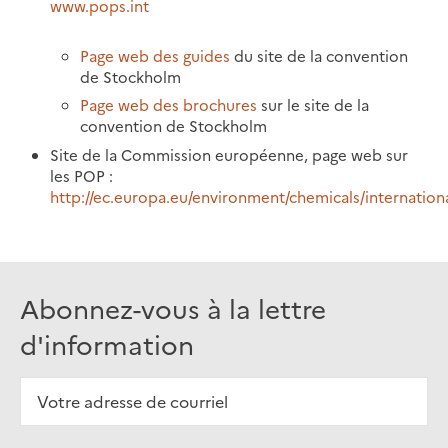
www.pops.int
Page web des guides
du site de la convention
de Stockholm
Page web des brochures
sur le site de la
convention de Stockholm
Site de la Commission européenne, page web sur
les POP :
http://ec.europa.eu/environment/chemicals/internatio
Abonnez-vous à la lettre
d'information