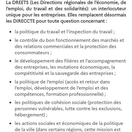
La DREETS (Les Directions régionales de l’économie, de
l’emploi, du travail et des solidarités): un interlocuteur
unique pour les entreprises. Elles remplacent désormais
les DIRECCTE pour toute question concernant :
la politique du travail et l’inspection du travail ;
le contrôle du bon fonctionnement des marchés et
des relations commerciales et la protection des
consommateurs ;
le développement des filières et l’accompagnement
des entreprises, les mutations économiques, la
compétitivité et la sauvegarde des entreprises ;
la politique de l’emploi (accès et retour dans
l’emploi, développement de l’emploi et des
compétences, formation professionnelle) ;
les politiques de cohésion sociale (protection des
personnes vulnérables, lutte contre les exclusions,
hébergement) ;
les actions sociales et économiques de la politique
de la ville (dans certains régions, cette mission est