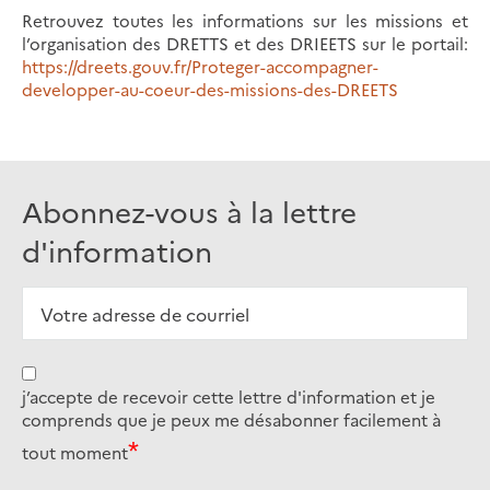
Retrouvez toutes les informations sur les missions et
l’organisation des DRETTS et des DRIEETS sur le portail:
https://dreets.gouv.fr/Proteger-accompagner-
developper-au-coeur-des-missions-des-DREETS
Abonnez-vous à la lettre
d'information
j’accepte de recevoir cette lettre d'information et je
comprends que je peux me désabonner facilement à
tout moment