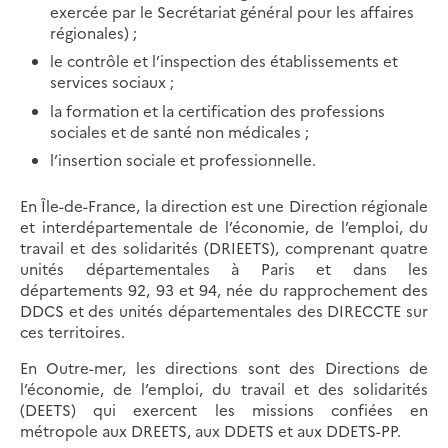
exercée par le Secrétariat général pour les affaires
régionales) ;
le contrôle et l’inspection des établissements et
services sociaux ;
la formation et la certification des professions
sociales et de santé non médicales ;
l’insertion sociale et professionnelle.
En Île-de-France, la direction est une Direction régionale
et interdépartementale de l’économie, de l’emploi, du
travail et des solidarités (DRIEETS), comprenant quatre
unités départementales à Paris et dans les
départements 92, 93 et 94, née du rapprochement des
DDCS et des unités départementales des DIRECCTE sur
ces territoires.
En Outre-mer, les directions sont des Directions de
l’économie, de l’emploi, du travail et des solidarités
(DEETS) qui exercent les missions confiées en
métropole aux DREETS, aux DDETS et aux DDETS-PP.