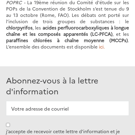
POPRC -
La 19ème réunion du Comité d'étude sur les
POPs de la Convention de Stockholm s’est tenue du 9
au 13 octobre (Rome, FAO). Les débats ont porté sur
l’inclusion de trois groupes de substances : le
chlorpyrifos
, les
acides perfluorocarboxyliques à longue
chaîne et les composés apparentés (LC-PFCA)
, et les
paraffines chlorées à chaîne moyenne (MCCPs)
.
L’ensemble des documents est disponible
ici.
Abonnez-vous à la lettre
d'information
j’accepte de recevoir cette lettre d'information et je