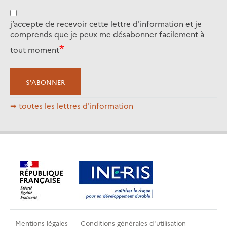
j’accepte de recevoir cette lettre d'information et je
comprends que je peux me désabonner facilement à
tout moment
➡ toutes les lettres d'information
Mentions légales
Conditions générales d'utilisation