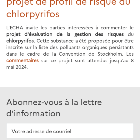
projet de profil de risque du
chlorpyrifos
L’ECHA invite les parties intéressées à commenter le
projet d'évaluation de la gestion des risques
du
chlorpyrifos
. Cette substance a été proposée pour être
inscrite sur la liste des polluants organiques persistants
dans le cadre de la Convention de Stockholm. Les
commentaires
sur ce projet sont attendus jusqu’au 8
mai 2024.
Abonnez-vous à la lettre
d'information